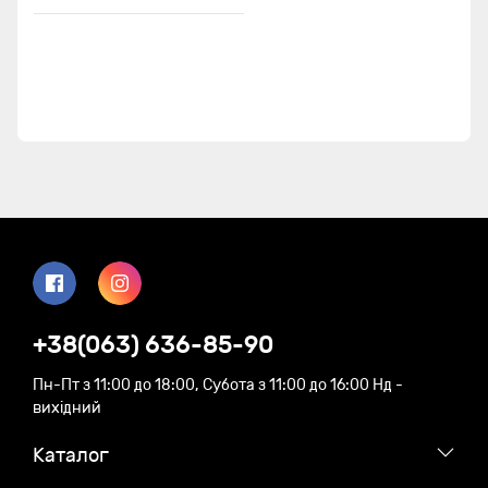
+38(063) 636-85-90
Пн-Пт з 11:00 до 18:00, Субота з 11:00 до 16:00 Нд -
вихідний
Каталог