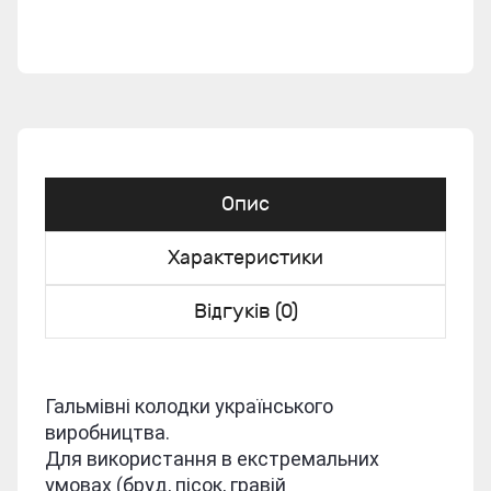
Опис
Характеристики
Відгуків (0)
Гальмівні колодки українського
виробництва.
Для використання в екстремальних
умовах (бруд, пісок, гравій