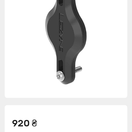
920 ₴