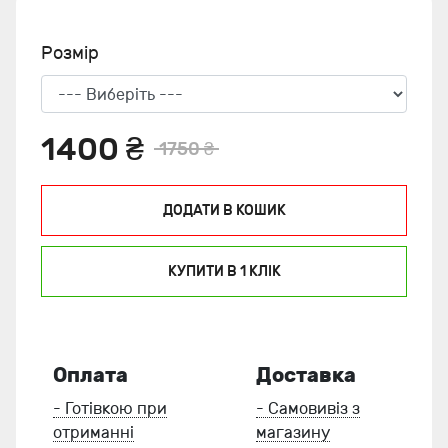
Розмір
1400 ₴
1750 ₴
ДОДАТИ В КОШИК
КУПИТИ В 1 КЛIК
Оплата
Доставка
- Готівкою при
- Самовивіз з
отриманні
магазину