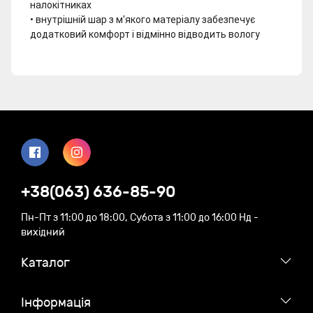
налокітниках
• внутрішній шар з м'якого матеріалу забезпечує
додатковий комфорт і відмінно відводить вологу
+38(063) 636-85-90
Пн-Пт з 11:00 до 18:00, Субота з 11:00 до 16:00 Нд -
вихідний
Каталог
Iнформація