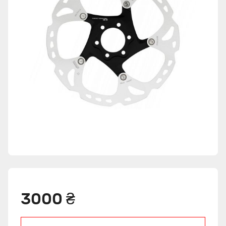
3000 ₴