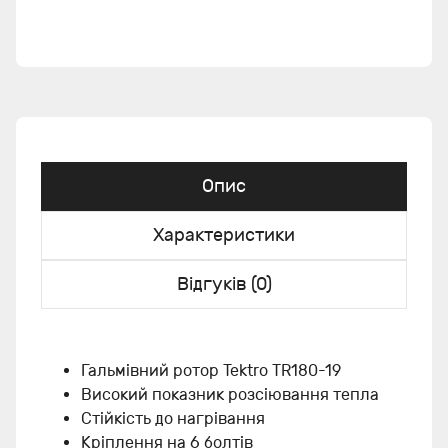
Опис
Характеристики
Відгуків (0)
Гальмівний ротор Tektro TR180-19
Високий показник розсіювання тепла
Стійкість до нагрівання
Кріплення на 6 болтів