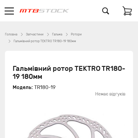
Головна
Запчастини
Гальма
Ротори
Гальмівний ротор TEKTRO TR180-19 180мм
Гальмівний ротор TEKTRO TR180-
19 180мм
Модель:
TR180-19
Немає відгуків