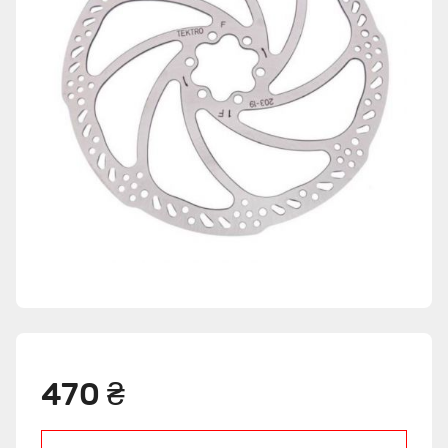
470 ₴