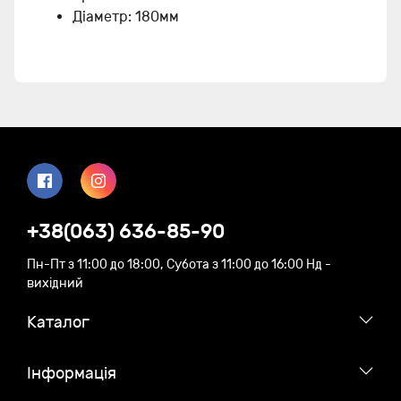
Діаметр: 180мм
+38(063) 636-85-90
Пн-Пт з 11:00 до 18:00, Субота з 11:00 до 16:00 Нд -
вихідний
Каталог
Iнформація