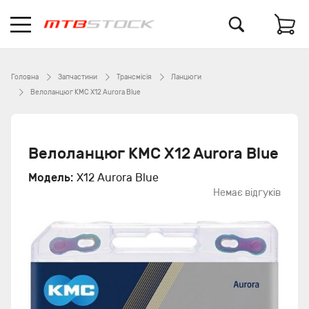
Головна
Запчастини
Трансмісія
Ланцюги
Велоланцюг KMC X12 Aurora Blue
Велоланцюг KMC X12 Aurora Blue
Модель:
X12 Aurora Blue
Немає відгуків