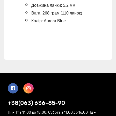
Довжина ланки: 5,2 мм
Вага: 268 грам (110 ланок)
Колір: Aurora Blue
+38(063) 636-85-90
Пн-Пт з 11:00 до 18:00, Субота з 11:00 до 16:00 Нд -