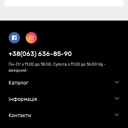
+38(063) 636-85-90
Пн-Пт з 11:00 до 18:00, Субота з 11:00 до 16:00 Нд -
вихідний
Каталог
Iнформація
Контакти