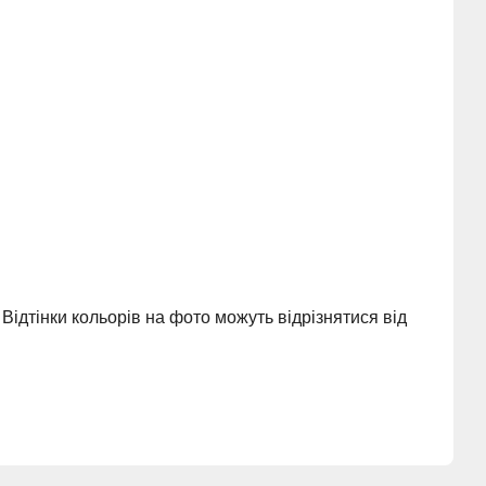
ідтінки кольорів на фото можуть відрізнятися від